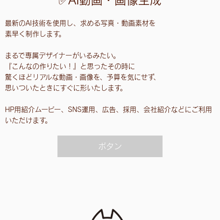
最新のAI技術を使用し、求める写真・動画素材を
素早く制作します。
まるで専属デザイナーがいるみたい。
『こんなの作りたい！』と思ったその時に
驚くほどリアルな動画・画像を、予算を気にせず、
思いついたときにすぐに形いたします。
HP用紹介ムービー、SNS運用、広告、採用、会社紹介などにご利用
いただけます。
ボタン