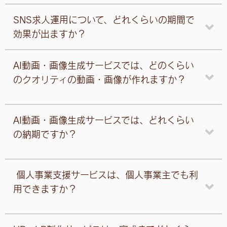
SNS求人運用について、どれくらいの期間で
効果が出ますか？
AI動画・画像生成サービスでは、どのくらい
のクオリティの動画・画像が作れますか？
AI動画・画像生成サービスでは、どれくらい
の納期ですか？
個人事業支援サービスは、個人事業主でも利
用できますか？