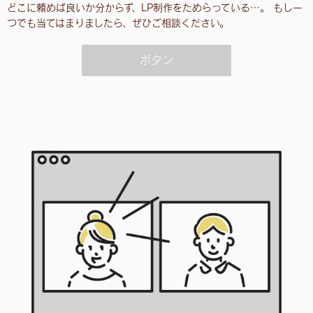
どこに頼めば良いか分からず、LP制作をためらっている…。 もし一
つでも当てはまりましたら、ぜひご相談ください。
ボタン