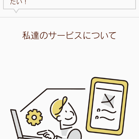
たい！
私達のサービスについて