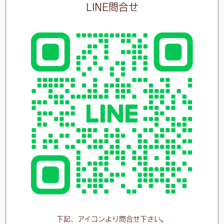
LINE問合せ
下記、アイコンより問合せ下さい。