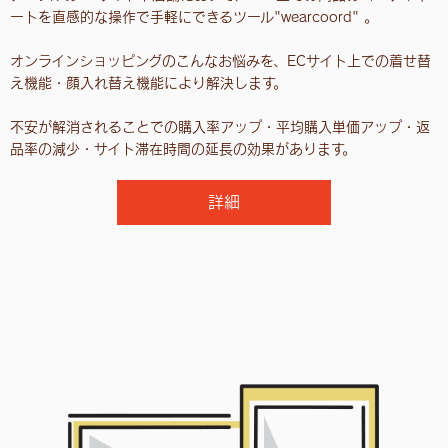
ートを直感的な操作で手軽にできるツール"wearcoord" 。
オンラインショッピングのこんなお悩みを、ECサイト上での着せ替
え機能・顔入れ替え機能により解決します。
不安が解消されることでの購入率アップ・平均購入単価アップ・返
品率の減少・サイト滞在時間の延長の効果があります。
詳細