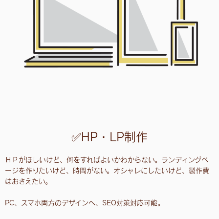
✅HP・LP制作
ＨＰがほしいけど、何をすればよいかわからない。ランディングペ
ージを作りたいけど、時間がない。オシャレにしたいけど、製作費
はおさえたい。
PC、スマホ両方のデザインへ、SEO対策対応可能。