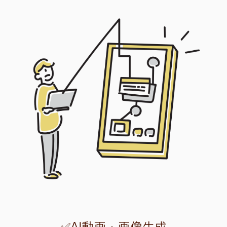
✅AI動画・画像生成