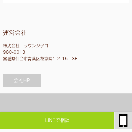
運営会社
株式会社 ラウンジデコ
980-0013
宮城県仙台市青葉区花京院1-2-15 3F
会社HP
LOUNGE DECO Copyright
LINEで相談