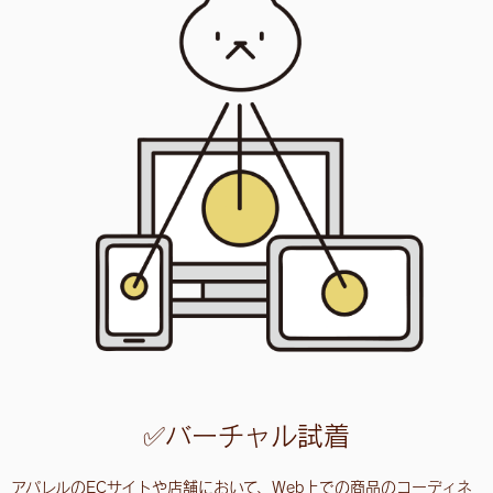
✅バーチャル試着
アパレルのECサイトや店舗において、Web上での商品のコーディネ