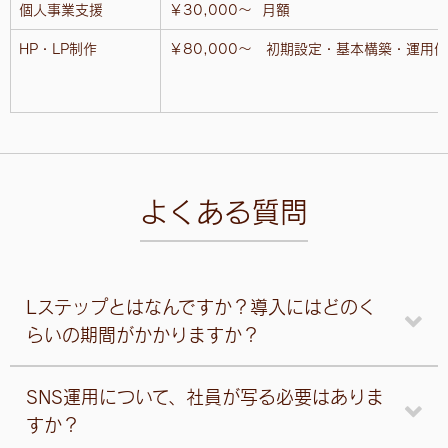
個人事業支援
￥30,000〜 月額
HP・LP制作
￥80,000〜 初期設定・基本構築・運用
よくある質問
Lステップとはなんですか？導入にはどのく
らいの期間がかかりますか？
SNS運用について、社員が写る必要はありま
すか？