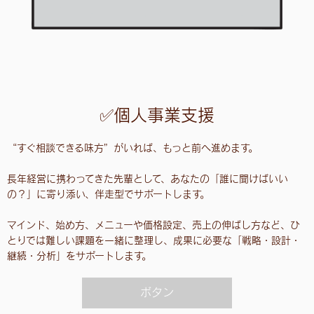
✅個人事業支援
“すぐ相談できる味方”がいれば、もっと前へ進めます。
長年経営に携わってきた先輩として、あなたの「誰に聞けばいい
の？」に寄り添い、伴走型でサポートします。
マインド、始め方、メニューや価格設定、売上の伸ばし方など、ひ
とりでは難しい課題を一緒に整理し、成果に必要な「戦略・設計・
継続・分析」をサポートします。
ボタン