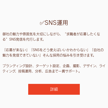
✅SNS運用
御社の魅力や雰囲気を大切にしながら、“求職者が応募したくな
る”SNS発信を代行します。
「応募が来ない」「SNSをどう使えばいいかわからない」「自社の
魅力を発信できていない」そんな採用の悩みを引き受けます。
ブランディング設計、ターゲット設定、企画、撮影、デザイン、ライ
ティング、投稿運用、分析、広告まで一貫サポート。
詳細