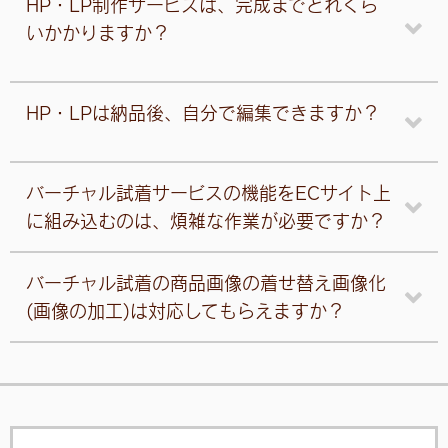
HP・LP制作サービスは、完成までどれくら
いかかりますか？
HP・LPは納品後、自分で編集できますか？
バーチャル試着サービスの機能をECサイト上
に組み込むのは、煩雑な作業が必要ですか？
バーチャル試着の商品画像の着せ替え画像化
(画像の加工)は対応してもらえますか？