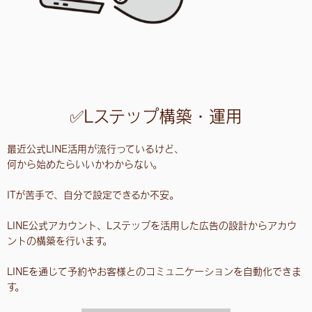
✅Lステップ構築・運用
最近公式LINE活用が流行っているけど、
何から始めたらいいかわからない。
ITが苦手で、自分で設定できるか不安。
LINE公式アカウント、Lステップを活用した広告の設計からアカウ
ントの構築を行います。
LINEを通じて予約やお客様とのコミュニケーションを自動化できま
す。