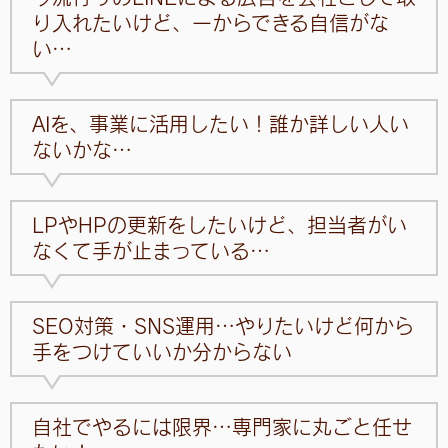
り入れたいけど、一からできる自信がな
い…
AIを、事業に活用したい！誰か詳しい人い
ないかな…
LPやHPの更新をしたいけど、担当者がい
なくて手が止まっている…
SEO対策・SNS運用…やりたいけど何から
手をつけていいか分からない
自社でやるには限界…専門家に丸ごと任せ