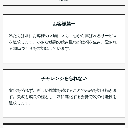
お客様第一
私たちは常にお客様の立場に立ち、心から喜ばれるサービス
を追求します。小さな感動の積み重ねが信頼を生み、愛され
る関係づくりを大切にしています。
チャレンジを忘れない
変化を恐れず、新しい挑戦を続けることで未来を切り拓きま
す。失敗も成長の糧とし、常に進化する姿勢で次の可能性を
追求します。