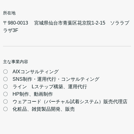
所在地
〒980-0013 宮城県仙台市青葉区花京院1-2-15 ソララプ
ラザ3F
主な事業内容
〇 AIXコンサルティング
〇 SNS制作・運用代行・コンサルティング
〇 ライン Lステップ構築、運用代行
〇 HP制作、動画制作
〇 ウェアコード（バーチャル試着システム）販売代理店
〇 化粧品、雑貨製品開発、販売