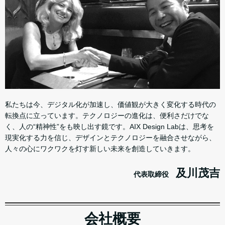
私たちは今、デジタル化が加速し、価値観が大きく変化する時代の
転換点に立っています。テクノロジーの進化は、便利さだけでな
く、人の“精神性”をも映し出す鏡です。AIX Design Labは、思考を
現実化する力を信じ、デザインとテクノロジーを融合させながら、
人々の心にワクワクを灯す新しい未来を創造していきます。
及川茂吉
代表取締役
会社概要