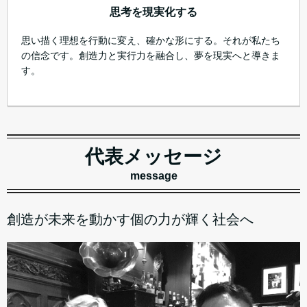
思考を現実化する
思い描く理想を行動に変え、確かな形にする。それが私たち
の信念です。創造力と実行力を融合し、夢を現実へと導きま
す。
代表メッセージ
message
創造が未来を動かす個の力が輝く社会へ