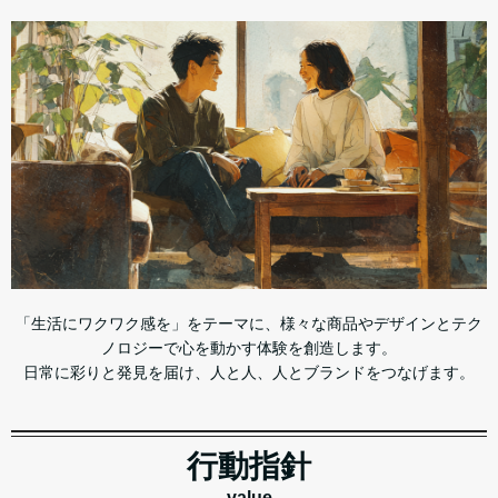
「生活にワクワク感を」をテーマに、様々な商品やデザインとテク
ノロジーで心を動かす体験を創造します。
日常に彩りと発見を届け、人と人、人とブランドをつなげます。
行動指針
value