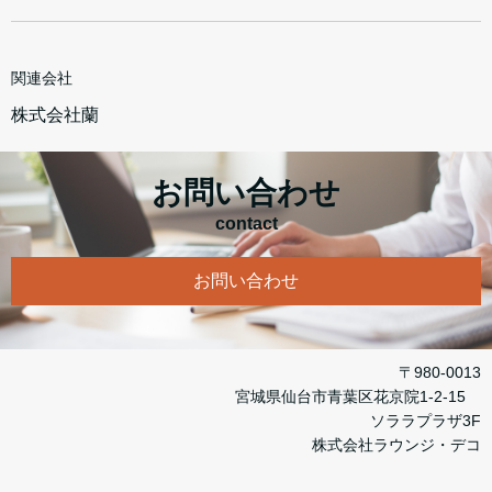
関連会社
株式会社蘭
お問い合わせ
contact
お問い合わせ
〒980-0013
宮城県仙台市青葉区花京院1-2-15
ソララプラザ3F
株式会社ラウンジ・デコ