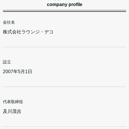
company profile
会社名
株式会社ラウンジ・デコ
設立
2007年5月1日
代表取締役
及川茂吉